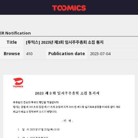
IR Notification
Title
[투믹스] 2023년 제3회 임시주주총회 소집 통지
Browse
Publication date
410
2023-07-04